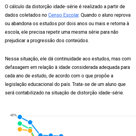
O cálculo da distorção idade-série é realizado a partir de
dados coletados no
Censo Escolar
. Quando o aluno reprova
ou abandona os estudos por dois anos ou mais e retorna à
escola, ele precisa repetir uma mesma série para não
prejudicar a progressão dos conteúdos.
Nessa situação, ele dá continuidade aos estudos, mas com
defasagem em relação à idade considerada adequada para
cada ano de estudo, de acordo com o que propõe a
legislação educacional do país. Trata-se de um aluno que
será contabilizado na situação de distorção idade-série.