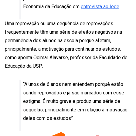
Economia da Educação em
entrevista ao Iede
Uma reprovação ou uma sequência de reprovações
frequentemente têm uma série de efeitos negativos na
permanência dos alunos na escola porque afetam,
principalmente, a motivação para continuar os estudos,
como aponta Ocimar Alavarse, professor da Faculdade de
Educação da USP:
“Alunos de 6 anos nem entendem porquê estão
sendo reprovados e já são marcados com esse
estigma. É muito grave e produz uma série de
sequelas, principalmente em relação à motivação
deles com os estudos”