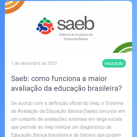
1 de dezembro de 2023
educação
Saeb: como funciona a maior
avaliação da educação brasileira?
De acordo com a definição oficial do Inep, o Sistema
de Avaliação da Educação Básica (Saeb) consiste em
um conjunto de avaliações externas em larga escala
que permite ao Inep realizar um diagnóstico da
Educação Básica brasileira e de fatores que podem