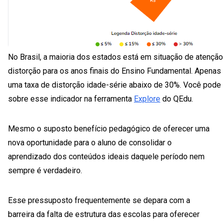
No Brasil, a maioria dos estados está em situação de atenção 
distorção para os anos finais do Ensino Fundamental. Apenas
uma taxa de distorção idade-série abaixo de 30%. Você pode 
sobre esse indicador na ferramenta
Explore
do QEdu.
Mesmo o suposto benefício pedagógico de oferecer uma
nova oportunidade para o aluno de consolidar o
aprendizado dos conteúdos ideais daquele período nem
sempre é verdadeiro.
Esse pressuposto frequentemente se depara com a
barreira da falta de estrutura das escolas para oferecer