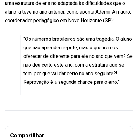
uma estrutura de ensino adaptada às dificuldades que o
aluno já teve no ano anterior, como aponta Ademir Almagro,
coordenador pedagógico em Novo Horizonte (SP):
“Os números brasileiros são uma tragédia. O aluno
que não aprendeu repete, mas o que iremos
oferecer de diferente para ele no ano que vem? Se
não deu certo este ano, com a estrutura que se
tem, por que vai dar certo no ano seguinte?!
Reprovação é a segunda chance para o erro.”
Compartilhar