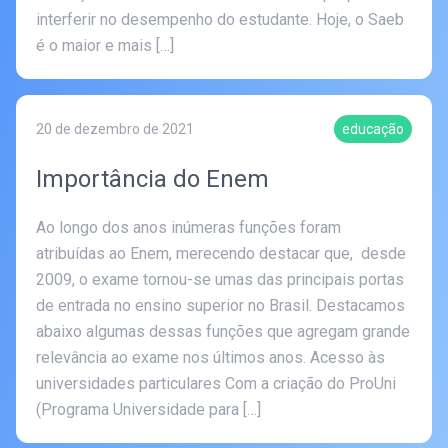
interferir no desempenho do estudante. Hoje, o Saeb
é o maior e mais […]
20 de dezembro de 2021
educação
Importância do Enem
Ao longo dos anos inúmeras funções foram
atribuídas ao Enem, merecendo destacar que, desde
2009, o exame tornou-se umas das principais portas
de entrada no ensino superior no Brasil. Destacamos
abaixo algumas dessas funções que agregam grande
relevância ao exame nos últimos anos. Acesso às
universidades particulares Com a criação do ProUni
(Programa Universidade para […]