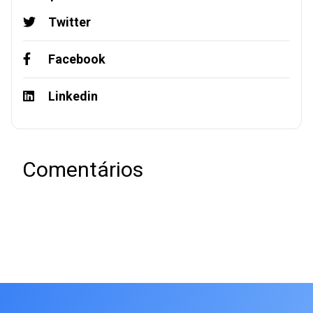
Twitter
Facebook
Linkedin
Comentários