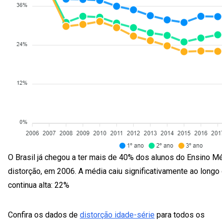
O Brasil já chegou a ter mais de 40% dos alunos do Ensino M
distorção, em 2006. A média caiu significativamente ao longo
continua alta: 22%
Confira os dados de
distorção idade-série
para todos os