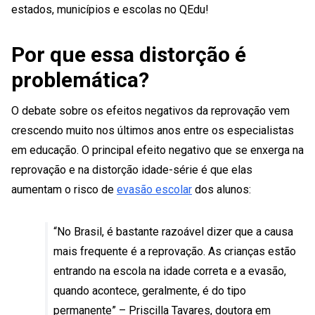
estados, municípios e escolas no QEdu!
Por que essa distorção é
problemática?
O debate sobre os efeitos negativos da reprovação vem
crescendo muito nos últimos anos entre os especialistas
em educação. O principal efeito negativo que se enxerga na
reprovação e na distorção idade-série é que elas
aumentam o risco de
evasão escolar
dos alunos:
“No Brasil, é bastante razoável dizer que a causa
mais frequente é a reprovação. As crianças estão
entrando na escola na idade correta e a evasão,
quando acontece, geralmente, é do tipo
permanente” – Priscilla Tavares, doutora em