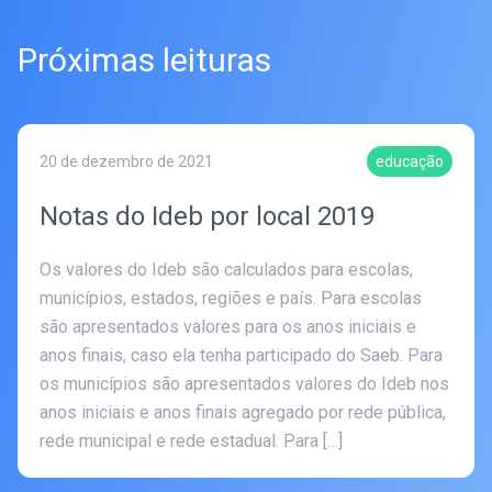
Próximas leituras
20 de dezembro de 2021
educação
Notas do Ideb por local 2019
Os valores do Ideb são calculados para escolas,
municípios, estados, regiões e país. Para escolas
são apresentados valores para os anos iniciais e
anos finais, caso ela tenha participado do Saeb. Para
os municípios são apresentados valores do Ideb nos
anos iniciais e anos finais agregado por rede pública,
rede municipal e rede estadual. Para […]