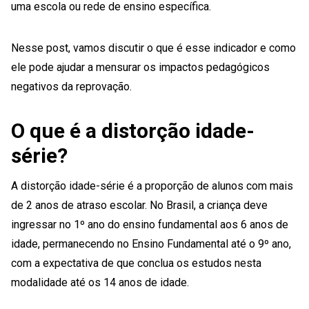
uma escola ou rede de ensino específica.
Nesse post, vamos discutir o que é esse indicador e como
ele pode ajudar a mensurar os impactos pedagógicos
negativos da reprovação.
O que é a distorção idade-
série?
A distorção idade-série é a proporção de alunos com mais
de 2 anos de atraso escolar. No Brasil, a criança deve
ingressar no 1º ano do ensino fundamental aos 6 anos de
idade, permanecendo no Ensino Fundamental até o 9º ano,
com a expectativa de que conclua os estudos nesta
modalidade até os 14 anos de idade.