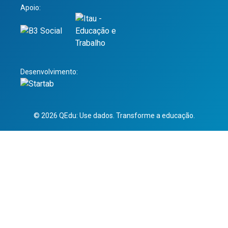
Apoio:
Desenvolvimento:
© 2026 QEdu: Use dados. Transforme a educação.