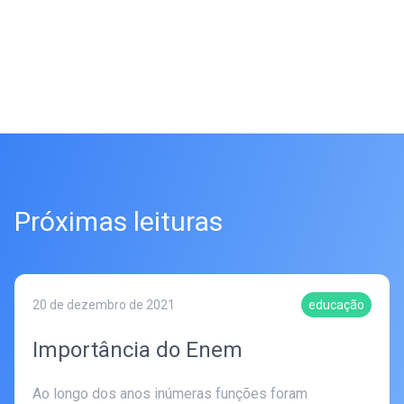
Próximas leituras
20 de dezembro de 2021
educação
Importância do Enem
Ao longo dos anos inúmeras funções foram