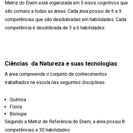
Matriz do Enem está organizada em 5 eixos cognitivos que
são comuns a todas as áreas. Cada área possui de 6 a 9
competências que são desdobradas em habilidades. Cada
competência é desdobrada de 3 a 6 habilidades.
Ciências da Natureza e suas tecnologias
A área compreende o conjunto de conhecimentos
trabalhados na escola nas seguintes disciplinas:
Química
Física
Biologia
Segundo a Matriz de Referência do Enem, a área possui 8
competências e 30 habilidades.