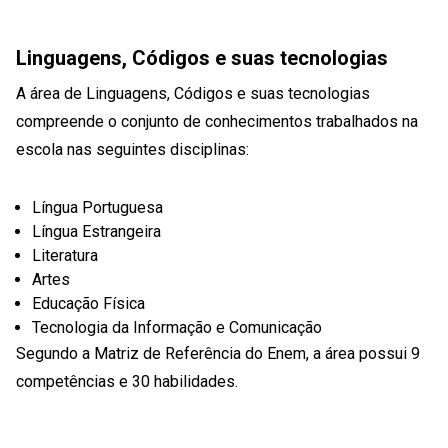
Linguagens, Códigos e suas tecnologias
A área de Linguagens, Códigos e suas tecnologias
compreende o conjunto de conhecimentos trabalhados na
escola nas seguintes disciplinas:
Língua Portuguesa
Língua Estrangeira
Literatura
Artes
Educação Física
Tecnologia da Informação e Comunicação
Segundo a Matriz de Referência do Enem, a área possui 9
competências e 30 habilidades.