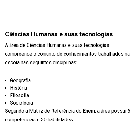
Ciências Humanas e suas tecnologias
A área de Ciências Humanas e suas tecnologias
compreende o conjunto de conhecimentos trabalhados na
escola nas seguintes disciplinas:
Geografia
História
Filosofia
Sociologia
Segundo a Matriz de Referência do Enem, a área possui 6
competências e 30 habilidades.