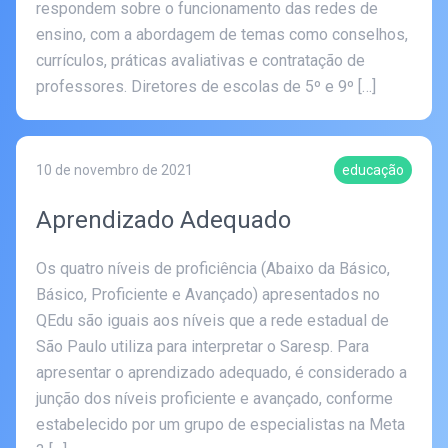
respondem sobre o funcionamento das redes de
ensino, com a abordagem de temas como conselhos,
currículos, práticas avaliativas e contratação de
professores. Diretores de escolas de 5º e 9º […]
10 de novembro de 2021
educação
Aprendizado Adequado
Os quatro níveis de proficiência (Abaixo da Básico,
Básico, Proficiente e Avançado) apresentados no
QEdu são iguais aos níveis que a rede estadual de
São Paulo utiliza para interpretar o Saresp. Para
apresentar o aprendizado adequado, é considerado a
junção dos níveis proficiente e avançado, conforme
estabelecido por um grupo de especialistas na Meta