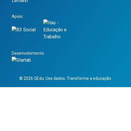
Apoio:
Desenvolvimento:
© 2026 QEdu: Use dados. Transforme a educação.