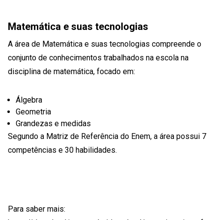
Matemática e suas tecnologias
A área de Matemática e suas tecnologias compreende o
conjunto de conhecimentos trabalhados na escola na
disciplina de matemática, focado em:
Álgebra
Geometria
Grandezas e medidas
Segundo a Matriz de Referência do Enem, a área possui 7
competências e 30 habilidades.
Para saber mais: