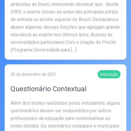
atribuídas ao Enem, merecendo destacar que, desde
2009, o exame tornou-se umas das principais portas
de entrada no ensino superior no Brasil. Destacamos
abaixo algumas dessas funções que agregam grande
relevância ao exame nos últimos anos. Acesso às
universidades particulares Com a criação do ProUni
(Programa Universidade para […]
20 de dezembro de 2021
educação
Questionário Contextual
Além dos testes realizados pelos estudantes, alguns
questionários devem ser respondidos por outros
profissionais da educação para contextualizar as
notas obtidas. Os secretários estaduais e municipais