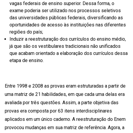
vagas federais de ensino superior. Dessa forma, o
exame poderia ser utilizado nos processos seletivos
das universidades públicas federais, diversificando as
oportunidades de acesso às instituições nas diferentes
regiões do país;
Induzir a reestruturação dos currículos do ensino médio,
já que são os vestibulares tradicionais não unificados
que acabam orientado a elaboração dos currículos dessa
etapa de ensino.
Entre 1998 e 2008 as provas eram estruturadas a partir de
uma matriz de 21 habilidades, em que cada uma delas era
avaliada por três questões. Assim, a parte objetiva das
provas era composta por 63 itens interdisciplinares
aplicados em um único caderno. A reestruturação do Enem
provocou mudanças em sua matriz de referência. Agora, a