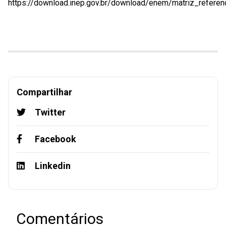
https://download.inep.gov.br/download/enem/matriz_referenc
Compartilhar
Twitter
Facebook
Linkedin
Comentários