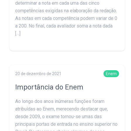
determinar a nota em cada uma das cinco
competências exigidas na elaboração da redação.
As notas em cada competência podem variar de 0
a 200. No final, cada avaliador soma a nota dada
[…]
20 de dezembro de 2021
Enem
Importância do Enem
Ao longo dos anos inúmeras funções foram
atribuídas ao Enem, merecendo destacar que,
desde 2009, o exame tornou-se umas das
principais portas de entrada no ensino superior no