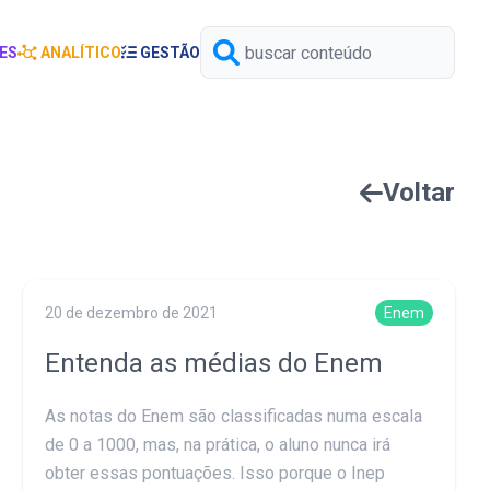
ES
ANALÍTICO
GESTÃO
Voltar
20 de dezembro de 2021
Enem
Entenda as médias do Enem
As notas do Enem são classificadas numa escala
de 0 a 1000, mas, na prática, o aluno nunca irá
obter essas pontuações. Isso porque o Inep