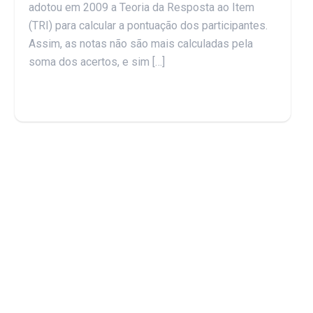
adotou em 2009 a Teoria da Resposta ao Item
(TRI) para calcular a pontuação dos participantes.
Assim, as notas não são mais calculadas pela
soma dos acertos, e sim […]