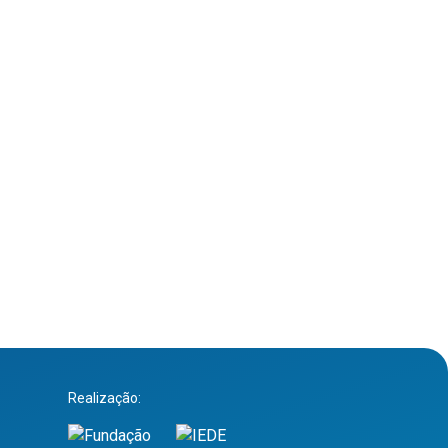
Realização: