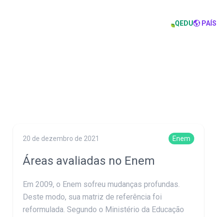
QEDU
PAÍS
20 de dezembro de 2021
Enem
Áreas avaliadas no Enem
Em 2009, o Enem sofreu mudanças profundas.
Deste modo, sua matriz de referência foi
reformulada. Segundo o Ministério da Educação