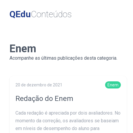
QEdu
Conteúdos
Enem
Acompanhe as últimas publicações desta categoria.
20 de dezembro de 2021
Enem
Redação do Enem
Cada redação é apreciada por dois avaliadores. No
momento da correção, os avaliadores se baseiam
em níveis de desempenho do aluno para