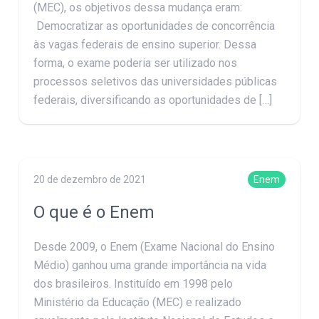
(MEC), os objetivos dessa mudança eram:
Democratizar as oportunidades de concorrência
às vagas federais de ensino superior. Dessa
forma, o exame poderia ser utilizado nos
processos seletivos das universidades públicas
federais, diversificando as oportunidades de […]
20 de dezembro de 2021
Enem
O que é o Enem
Desde 2009, o Enem (Exame Nacional do Ensino
Médio) ganhou uma grande importância na vida
dos brasileiros. Instituído em 1998 pelo
Ministério da Educação (MEC) e realizado