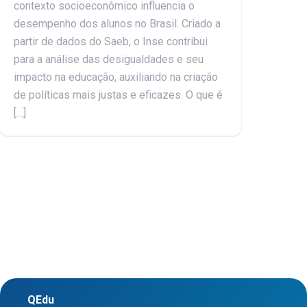
contexto socioeconômico influencia o
desempenho dos alunos no Brasil. Criado a
partir de dados do Saeb, o Inse contribui
para a análise das desigualdades e seu
impacto na educação, auxiliando na criação
de políticas mais justas e eficazes. O que é
[…]
QEdu