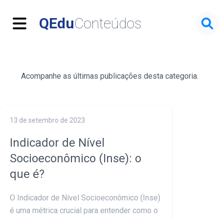
Menu
QEdu
Conteúdos
Acompanhe as últimas publicações desta categoria.
13 de setembro de 2023
Indicador de Nível
Socioeconômico (Inse): o
que é?
O Indicador de Nível Socioeconômico (Inse)
é uma métrica crucial para entender como o