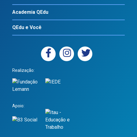
Academia QEdu
QEdu e Você
Realização:
Apoio: